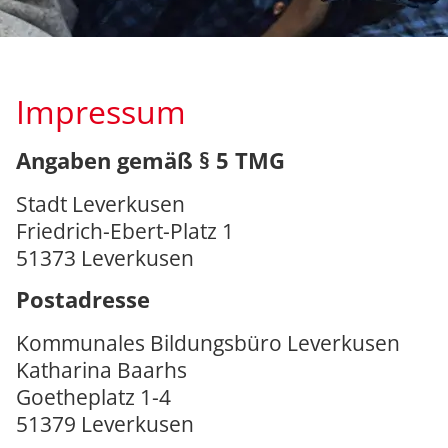
Impressum
Angaben gemäß § 5 TMG
Stadt Leverkusen
Friedrich-Ebert-Platz 1
51373 Leverkusen
Postadresse
Kommunales Bildungsbüro Leverkusen
Katharina Baarhs
Goetheplatz 1-4
51379 Leverkusen