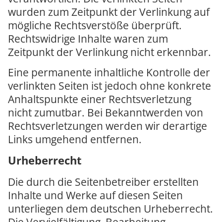
wurden zum Zeitpunkt der Verlinkung auf
mögliche Rechtsverstöße überprüft.
Rechtswidrige Inhalte waren zum
Zeitpunkt der Verlinkung nicht erkennbar.
Eine permanente inhaltliche Kontrolle der
verlinkten Seiten ist jedoch ohne konkrete
Anhaltspunkte einer Rechtsverletzung
nicht zumutbar. Bei Bekanntwerden von
Rechtsverletzungen werden wir derartige
Links umgehend entfernen.
Urheberrecht
Die durch die Seitenbetreiber erstellten
Inhalte und Werke auf diesen Seiten
unterliegen dem deutschen Urheberrecht.
Die Vervielfältigung, Bearbeitung,