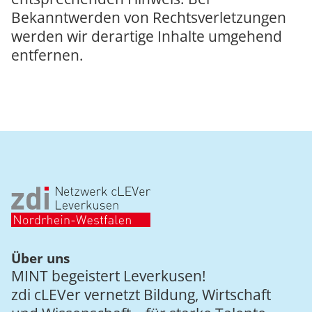
Bekanntwerden von Rechtsverletzungen
werden wir derartige Inhalte umgehend
entfernen.
Über uns
MINT begeistert Leverkusen!
zdi cLEVer vernetzt Bildung, Wirtschaft