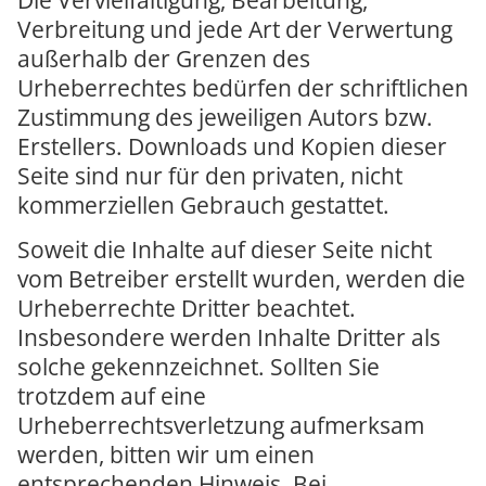
Verbreitung und jede Art der Verwertung
außerhalb der Grenzen des
Urheberrechtes bedürfen der schriftlichen
Zustimmung des jeweiligen Autors bzw.
Erstellers. Downloads und Kopien dieser
Seite sind nur für den privaten, nicht
kommerziellen Gebrauch gestattet.
Soweit die Inhalte auf dieser Seite nicht
vom Betreiber erstellt wurden, werden die
Urheberrechte Dritter beachtet.
Insbesondere werden Inhalte Dritter als
solche gekennzeichnet. Sollten Sie
trotzdem auf eine
Urheberrechtsverletzung aufmerksam
werden, bitten wir um einen
entsprechenden Hinweis. Bei