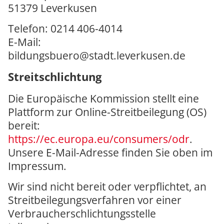
51379 Leverkusen
Telefon: 0214 406-4014
E-Mail:
bildungsbuero@stadt.leverkusen.de
Streitschlichtung
Die Europäische Kommission stellt eine
Plattform zur Online-Streitbeilegung (OS)
bereit:
https://ec.europa.eu/consumers/odr
.
Unsere E-Mail-Adresse finden Sie oben im
Impressum.
Wir sind nicht bereit oder verpflichtet, an
Streitbeilegungsverfahren vor einer
Verbraucherschlichtungsstelle