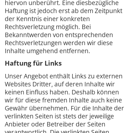
hiervon unberührt. Eine diesbezügliche
Haftung ist jedoch erst ab dem Zeitpunkt
der Kenntnis einer konkreten
Rechtsverletzung möglich. Bei
Bekanntwerden von entsprechenden
Rechtsverletzungen werden wir diese
Inhalte umgehend entfernen.
Haftung für Links
Unser Angebot enthält Links zu externen
Websites Dritter, auf deren Inhalte wir
keinen Einfluss haben. Deshalb können
wir für diese fremden Inhalte auch keine
Gewähr übernehmen. Für die Inhalte der
verlinkten Seiten ist stets der jeweilige
Anbieter oder Betreiber der Seiten
verantwortlich. Die verlinkten Seiten