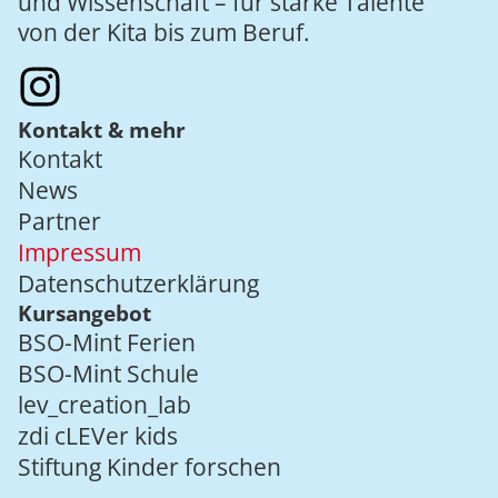
und Wissenschaft – für starke Talente
von der Kita bis zum Beruf.
Kontakt & mehr
Kontakt
News
Partner
Impressum
Datenschutzerklärung
Kursangebot
BSO-Mint Ferien
BSO-Mint Schule
lev_creation_lab
zdi cLEVer kids
Stiftung Kinder forschen