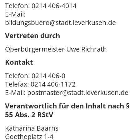
Telefon: 0214 406-4014
E-Mail:
bildungsbuero@stadt.leverkusen.de
Vertreten durch
Oberbürgermeister Uwe Richrath
Kontakt
Telefon: 0214 406-0
Telefax: 0214 406-1172
E-Mail: postmaster@stadt.leverkusen.de
Verantwortlich für den Inhalt nach §
55 Abs. 2 RStV
Katharina Baarhs
Goetheplatz 1-4