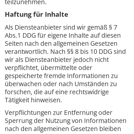
teilzunehmen.
Haftung für Inhalte
Als Diensteanbieter sind wir gemäß § 7
Abs.1 DDG für eigene Inhalte auf diesen
Seiten nach den allgemeinen Gesetzen
verantwortlich. Nach §§ 8 bis 10 DDG sind
wir als Diensteanbieter jedoch nicht
verpflichtet, übermittelte oder
gespeicherte fremde Informationen zu
überwachen oder nach Umständen zu
forschen, die auf eine rechtswidrige
Tätigkeit hinweisen.
Verpflichtungen zur Entfernung oder
Sperrung der Nutzung von Informationen
nach den allgemeinen Gesetzen bleiben