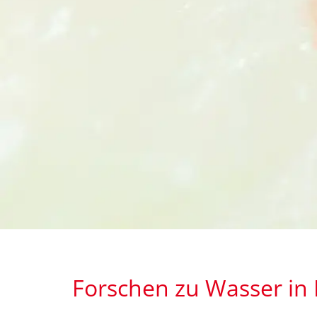
Forschen zu Wasser in