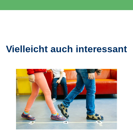
Vielleicht auch interessant