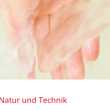
 Natur und Technik