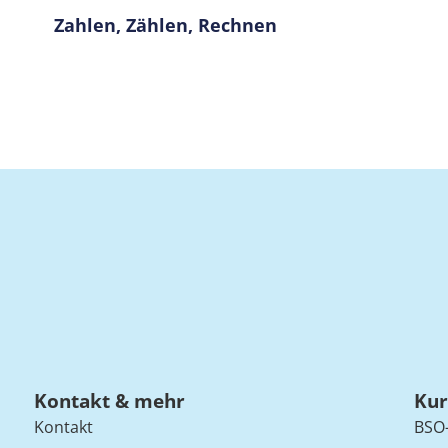
Zahlen, Zählen, Rechnen
Kontakt & mehr
Kur
Kontakt
BSO-