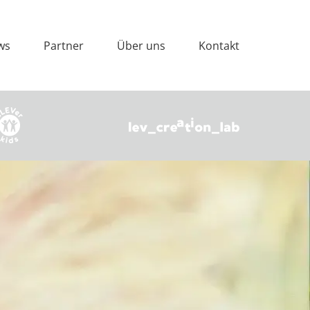
ws
Partner
Über uns
Kontakt