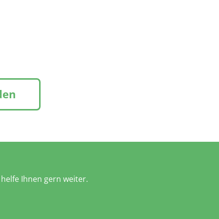
den
helfe Ihnen gern weiter.