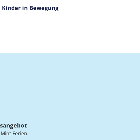
Kinder in Bewegung
sangebot
Mint Ferien