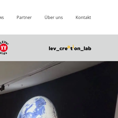
ws
Partner
Über uns
Kontakt