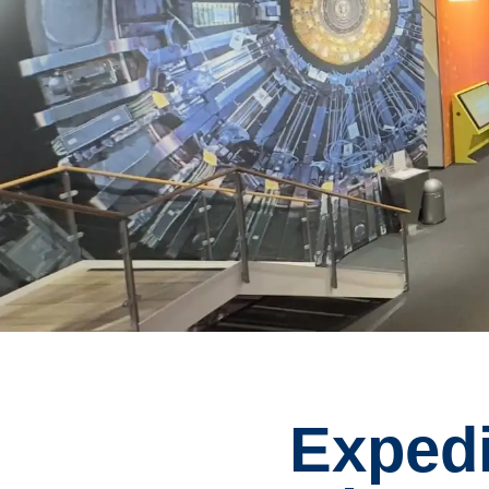
Expedi