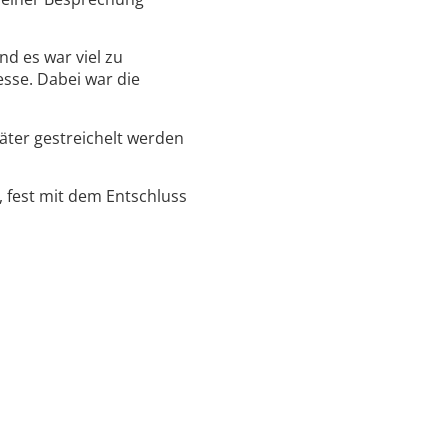
d es war viel zu
sse. Dabei war die
ter gestreichelt werden
, fest mit dem Entschluss