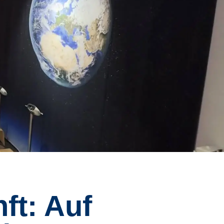
ft: Auf