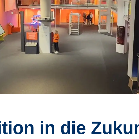
tion in die Zukun