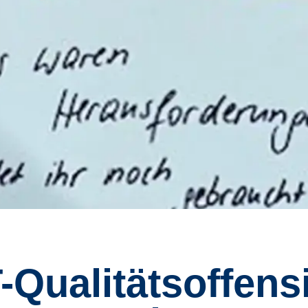
-Qualitätsoffensi