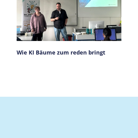
Wie KI Bäume zum reden bringt