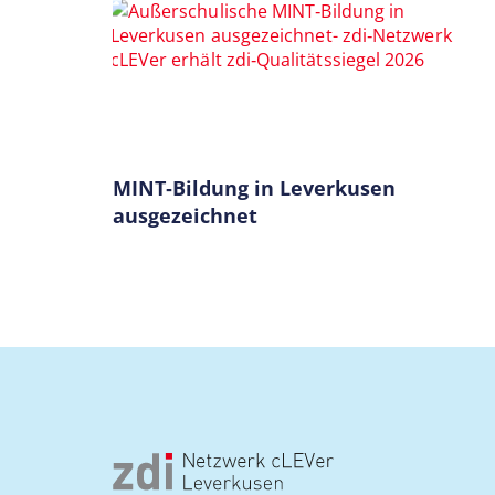
MINT‑Bildung in Leverkusen
ausgezeichnet