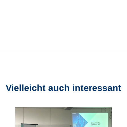
Vielleicht auch interessant