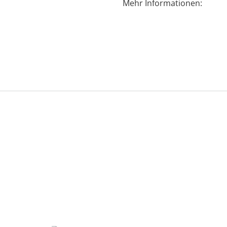
Mehr Informationen: