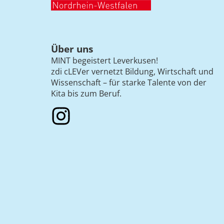
Über uns
MINT begeistert Leverkusen!
zdi cLEVer vernetzt Bildung, Wirtschaft und
Wissenschaft – für starke Talente von der
Kita bis zum Beruf.