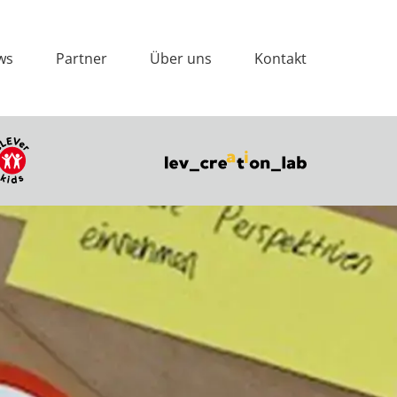
ws
Partner
Über uns
Kontakt