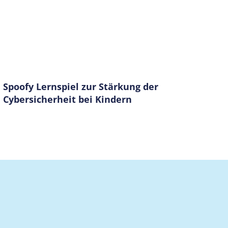
Spoofy Lernspiel zur Stärkung der
Cybersicherheit bei Kindern