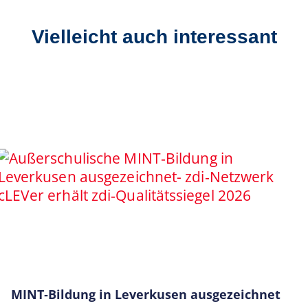
Vielleicht auch interessant
MINT‑Bildung in Leverkusen ausgezeichnet