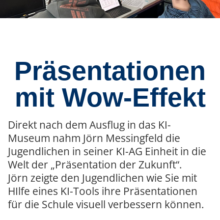
Präsentationen
mit Wow-Effekt
Direkt nach dem Ausflug in das KI-
Museum nahm Jörn Messingfeld die
Jugendlichen in seiner KI-AG Einheit in die
Welt der „Präsentation der Zukunft“.
Jörn zeigte den Jugendlichen wie Sie mit
HIlfe eines KI-Tools ihre Präsentationen
für die Schule visuell verbessern können.